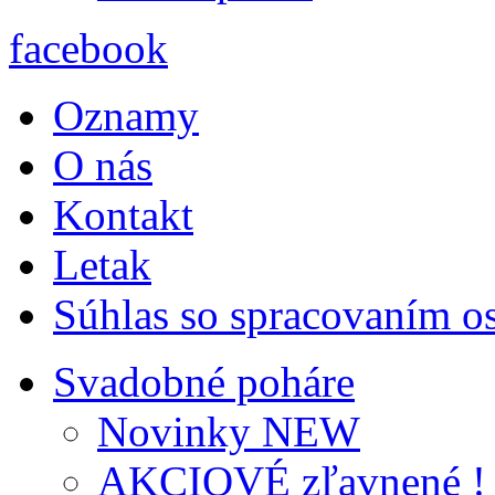
facebook
Oznamy
O nás
Kontakt
Letak
Súhlas so spracovaním 
Svadobné poháre
Novinky NEW
AKCIOVÉ zľavnené !