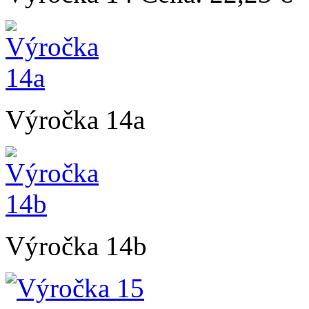
Výročka 14a
Výročka 14b