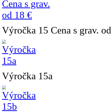
Výročka 15 Cena s grav. od
Výročka 15a