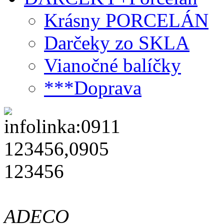
Krásny PORCELÁN
Darčeky zo SKLA
Vianočné balíčky
***Doprava
ADECO