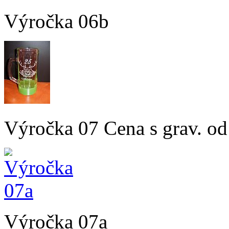
Výročka 06b
Výročka 07 Cena s grav. od
Výročka 07a