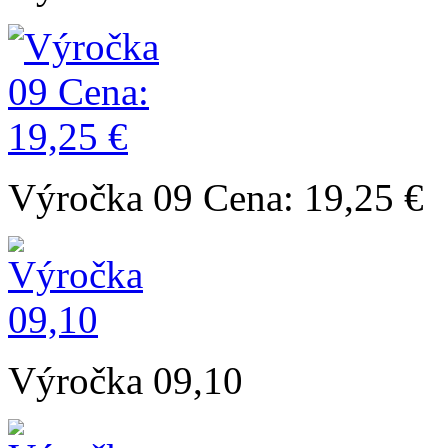
Výročka 09 Cena: 19,25 €
Výročka 09,10