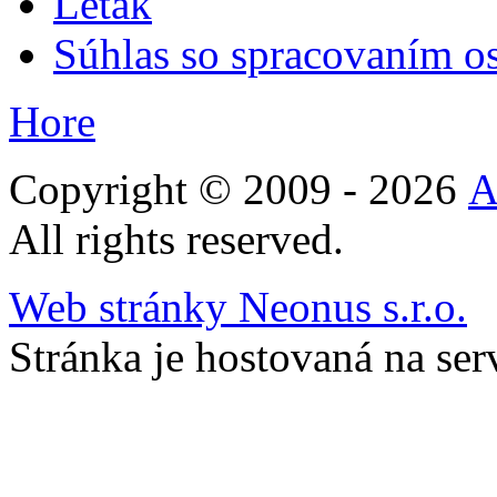
Letak
Súhlas so spracovaním 
Hore
Copyright © 2009 - 2026
All rights reserved.
Web stránky Neonus s.r.o.
Stránka je hostovaná na se