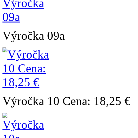
Výročka 09a
Výročka 10 Cena: 18,25 €