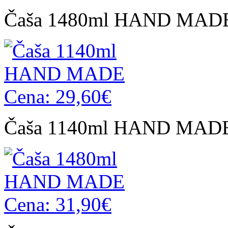
Čaša 1480ml HAND MADE
Čaša 1140ml HAND MADE 