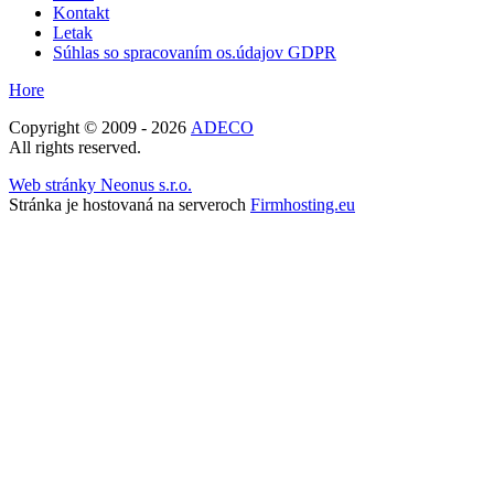
Kontakt
Letak
Súhlas so spracovaním os.údajov GDPR
Hore
Copyright © 2009 - 2026
ADECO
All rights reserved.
Web stránky Neonus s.r.o.
Stránka je hostovaná na serveroch
Firmhosting.eu